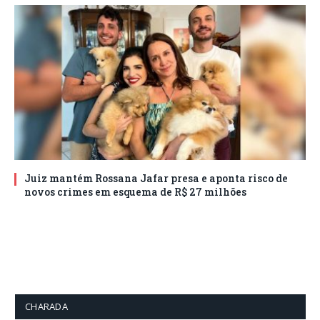
Juiz mantém Rossana Jafar presa e aponta risco de
novos crimes em esquema de R$ 27 milhões
CHARADA