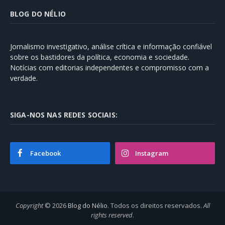
BLOG DO NÉLIO
Jornalismo investigativo, análise crítica e informação confiável
sobre os bastidores da política, economia e sociedade.
Notícias com editorias independentes e compromisso com a
verdade.
SIGA-NOS NAS REDES SOCIAIS:
Facebook
Instagram
Copyright
© 2026
Blog do Nélio
. Todos os direitos reservados.
All
rights reserved
.