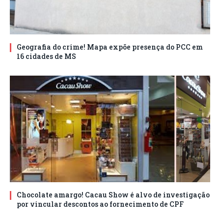
Geografia do crime! Mapa expõe presença do PCC em
16 cidades de MS
Chocolate amargo! Cacau Show é alvo de investigação
por vincular descontos ao fornecimento de CPF