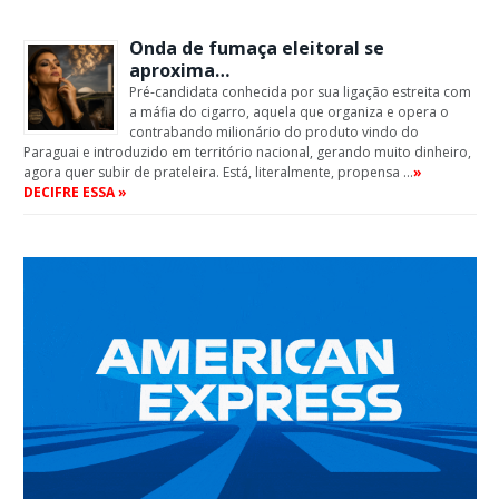
Onda de fumaça eleitoral se
aproxima…
Pré-candidata conhecida por sua ligação estreita com
a máfia do cigarro, aquela que organiza e opera o
contrabando milionário do produto vindo do
Paraguai e introduzido em território nacional, gerando muito dinheiro,
agora quer subir de prateleira. Está, literalmente, propensa …
»
DECIFRE ESSA »