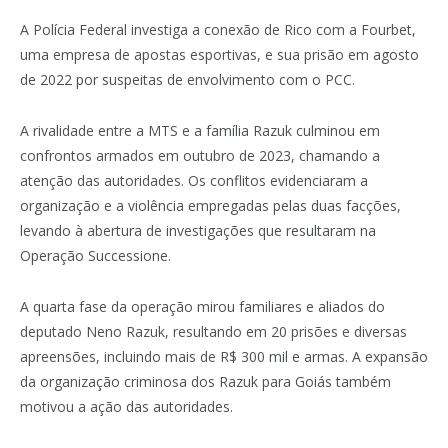
A Polícia Federal investiga a conexão de Rico com a Fourbet,
uma empresa de apostas esportivas, e sua prisão em agosto
de 2022 por suspeitas de envolvimento com o PCC.
A rivalidade entre a MTS e a família Razuk culminou em
confrontos armados em outubro de 2023, chamando a
atenção das autoridades. Os conflitos evidenciaram a
organização e a violência empregadas pelas duas facções,
levando à abertura de investigações que resultaram na
Operação Successione.
A quarta fase da operação mirou familiares e aliados do
deputado Neno Razuk, resultando em 20 prisões e diversas
apreensões, incluindo mais de R$ 300 mil e armas. A expansão
da organização criminosa dos Razuk para Goiás também
motivou a ação das autoridades.