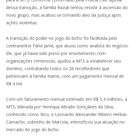
dessa transição, a família Razuk tentou resistir à ascensão do
novo grupo, mas acabou se tornando alvo da Justiça após
ações violentas.
A transição do poder no jogo do bicho foi facilitada pelo
contraventor Fahd Jamil, que atuou como avalista do negócio.
Ele, que já havia sido preso por envolvimento com
organizações criminosas, ajudou a MTS a estabelecer seu
domínio, contratando todos os 26 recolhedores que
pertenciam à família Name, com um pagamento mensal de
R$ 4 mil.
Com um faturamento mensal estimado em R$ 5,4 milhões, a
MTS, liderada por Henrique Abraão Gonçalves da Silva,
conhecido como Rico, e Leonardo Alexsander Ribeiro Herbas
Camacho, sobrinho de Marcola, intensificou sua atuação no
mercado do jogo do bicho.