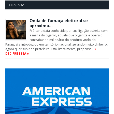
CHARADA
Onda de fumaça eleitoral se
aproxima…
Pré-candidata conhecida por sua ligação estreita com
a máfia do cigarro, aquela que organiza e opera o
contrabando milionário do produto vindo do
Paraguai e introduzido em território nacional, gerando muito dinheiro,
agora quer subir de prateleira. Está, literalmente, propensa …
»
DECIFRE ESSA »