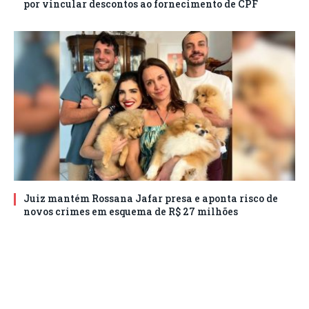
por vincular descontos ao fornecimento de CPF
Juiz mantém Rossana Jafar presa e aponta risco de
novos crimes em esquema de R$ 27 milhões