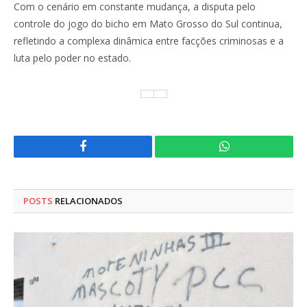
Com o cenário em constante mudança, a disputa pelo
controle do jogo do bicho em Mato Grosso do Sul continua,
refletindo a complexa dinâmica entre facções criminosas e a
luta pelo poder no estado.
Facebook
WhatsApp
POSTS
RELACIONADOS