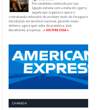
Pré-candidata conhecida por sua
ligação estreita com a máfia do cigarro,
aquela que organiza e opera o
contrabando milionário do produto vindo do Paraguai e
introduzido em território nacional, gerando muito
dinheiro, agora quer subir de prateleira. Está,
literalmente, propensa …
» DECIFRE ESSA »
CHARADA