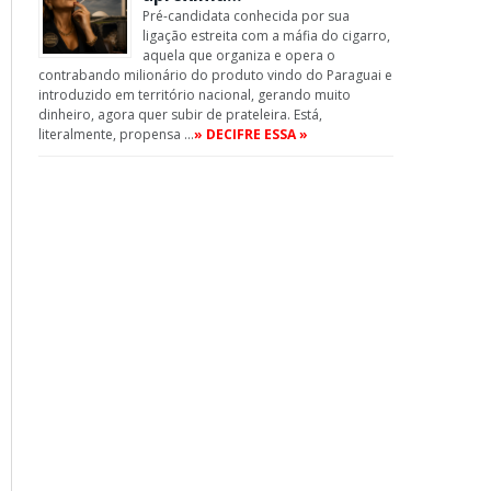
Pré-candidata conhecida por sua
ligação estreita com a máfia do cigarro,
aquela que organiza e opera o
contrabando milionário do produto vindo do Paraguai e
introduzido em território nacional, gerando muito
dinheiro, agora quer subir de prateleira. Está,
literalmente, propensa …
» DECIFRE ESSA »