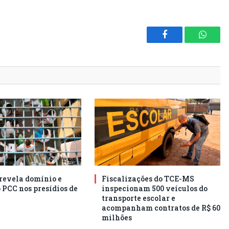
Facebook
Whats
 revela domínio e
Fiscalizações do TCE-MS
 PCC nos presídios de
inspecionam 500 veículos do
transporte escolar e
acompanham contratos de R$ 60
milhões