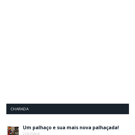
CHARADA
Um palhaço e sua mais nova palhaçada!
27/07/2026