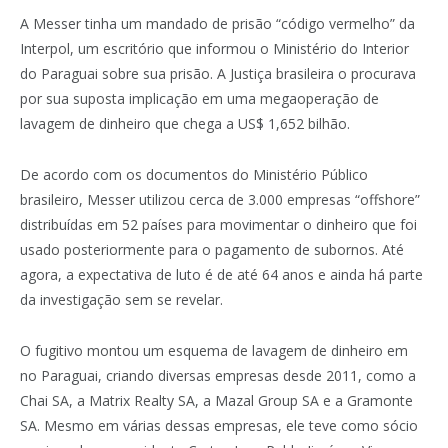
A Messer tinha um mandado de prisão “código vermelho” da
Interpol, um escritório que informou o Ministério do Interior
do Paraguai sobre sua prisão. A Justiça brasileira o procurava
por sua suposta implicação em uma megaoperação de
lavagem de dinheiro que chega a US$ 1,652 bilhão.
De acordo com os documentos do Ministério Público
brasileiro, Messer utilizou cerca de 3.000 empresas “offshore”
distribuídas em 52 países para movimentar o dinheiro que foi
usado posteriormente para o pagamento de subornos. Até
agora, a expectativa de luto é de até 64 anos e ainda há parte
da investigação sem se revelar.
O fugitivo montou um esquema de lavagem de dinheiro em
no Paraguai, criando diversas empresas desde 2011, como a
Chai SA, a Matrix Realty SA, a Mazal Group SA e a Gramonte
SA. Mesmo em várias dessas empresas, ele teve como sócio