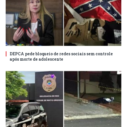
DEPCA pede bloqueio de redes sociais sem controle
após morte de adolescente