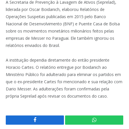
A Secretaria de Prevenção à Lavagem de Ativos (Seprelad),
liderada por Oscar Boidanich, elaborou Relatórios de
Operações Suspeitas publicadas em 2015 pelo Banco
Nacional de Desenvolvimento (BNF) e Puente Casa de Bolsa
sobre os movimentos monetários milionários feitos pelas
empresas de Messer no Paraguai. Ele também ignorou os
relatórios enviados do Brasil.
A instituição dependia diretamente do então presidente
Horacio Cartes. O relatório entregue por Boidanich ao
Ministério Público foi adulterado para eliminar os partidos em
que o ex-presidente Cartes foi mencionado e sua relação com
Dario Messer. As adulterações foram confirmadas pela
própria Seprelad após revisar os documentos do caso.
Facebook
WhatsApp