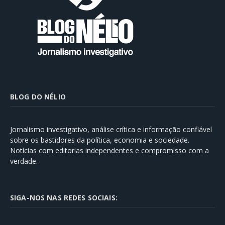
BLOG DO NÉLIO
Jornalismo investigativo, análise crítica e informação confiável
sobre os bastidores da política, economia e sociedade.
Notícias com editorias independentes e compromisso com a
verdade.
SIGA-NOS NAS REDES SOCIAIS: