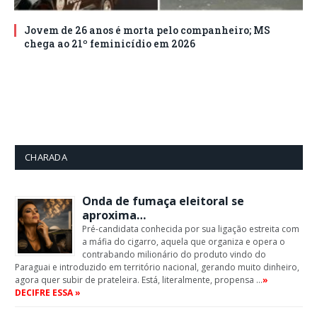
Jovem de 26 anos é morta pelo companheiro; MS
chega ao 21º feminicídio em 2026
CHARADA
Onda de fumaça eleitoral se
aproxima…
Pré-candidata conhecida por sua ligação estreita com
a máfia do cigarro, aquela que organiza e opera o
contrabando milionário do produto vindo do
Paraguai e introduzido em território nacional, gerando muito dinheiro,
agora quer subir de prateleira. Está, literalmente, propensa …
»
DECIFRE ESSA »