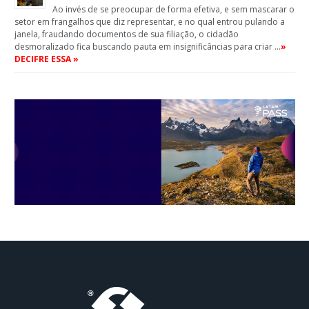
Ao invés de se preocupar de forma efetiva, e sem mascarar o
setor em frangalhos que diz representar, e no qual entrou pulando a
janela, fraudando documentos de sua filiação, o cidadão
desmoralizado fica buscando pauta em insignificâncias para criar …
»
DECIFRE ESSA »