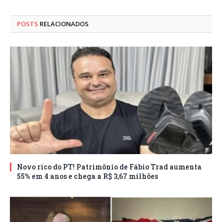
POSTS
RELACIONADOS
Novo rico do PT! Patrimônio de Fábio Trad aumenta
55% em 4 anos e chega a R$ 3,67 milhões