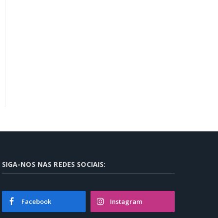
SIGA-NOS NAS REDES SOCIAIS:
Facebook
Instagram