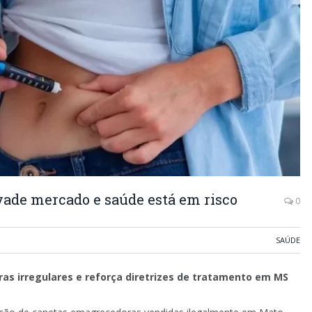
vade mercado e saúde está em risco
0
SAÚDE
as irregulares e reforça diretrizes de tratamento em MS