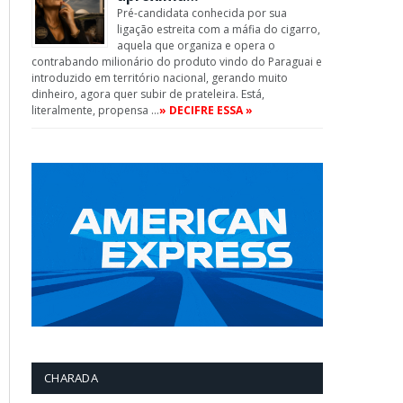
Pré-candidata conhecida por sua
ligação estreita com a máfia do cigarro,
aquela que organiza e opera o
contrabando milionário do produto vindo do Paraguai e
introduzido em território nacional, gerando muito
dinheiro, agora quer subir de prateleira. Está,
literalmente, propensa …
» DECIFRE ESSA »
CHARADA