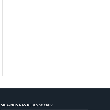
SIGA-NOS NAS REDES SOCIAIS: