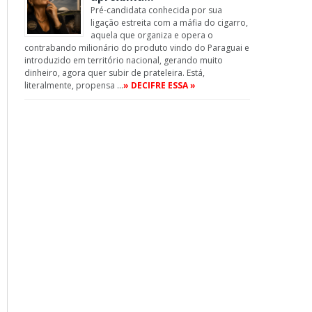
Pré-candidata conhecida por sua
ligação estreita com a máfia do cigarro,
aquela que organiza e opera o
contrabando milionário do produto vindo do Paraguai e
introduzido em território nacional, gerando muito
dinheiro, agora quer subir de prateleira. Está,
literalmente, propensa …
» DECIFRE ESSA »