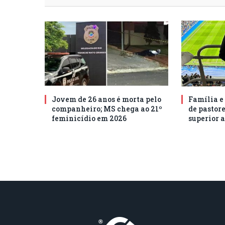
Jovem de 26 anos é morta pelo
Família e
companheiro; MS chega ao 21º
de pastore
feminicídio em 2026
superior a