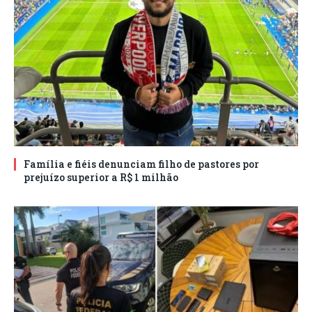
Família e fiéis denunciam filho de pastores por
prejuízo superior a R$ 1 milhão