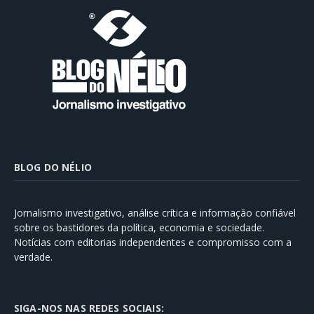
BLOG DO NÉLIO
Jornalismo investigativo, análise crítica e informação confiável
sobre os bastidores da política, economia e sociedade.
Notícias com editorias independentes e compromisso com a
verdade.
SIGA-NOS NAS REDES SOCIAIS: