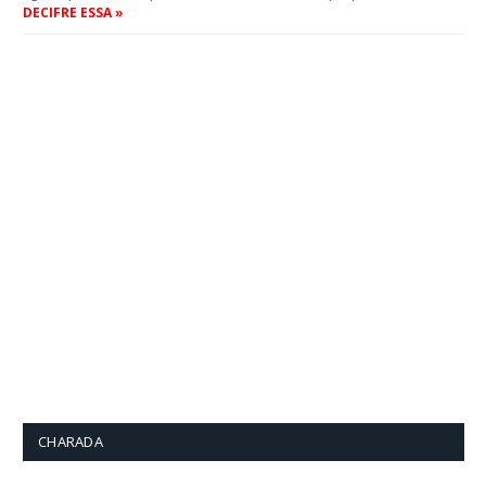
DECIFRE ESSA »
CHARADA