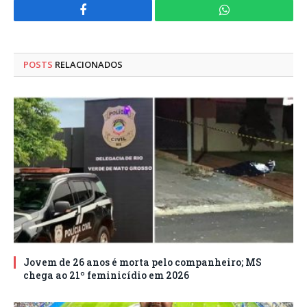
Facebook
WhatsApp
POSTS
RELACIONADOS
Jovem de 26 anos é morta pelo companheiro; MS
chega ao 21º feminicídio em 2026