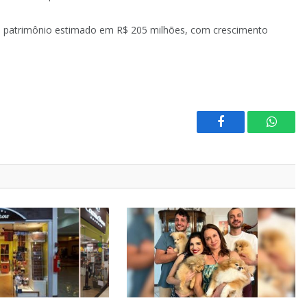
m patrimônio estimado em R$ 205 milhões, com crescimento
Facebook
Whats