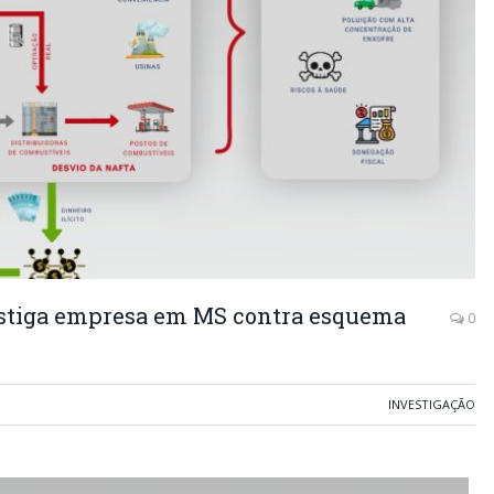
estiga empresa em MS contra esquema
0
INVESTIGAÇÃO