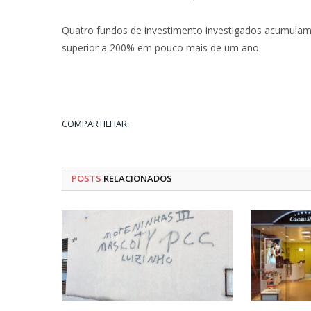
Quatro fundos de investimento investigados acumula
superior a 200% em pouco mais de um ano.
COMPARTILHAR:
POSTS
RELACIONADOS