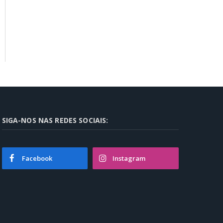
SIGA-NOS NAS REDES SOCIAIS:
Facebook
Instagram