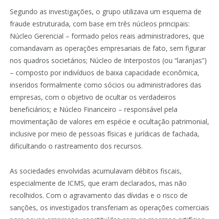
Segundo as investigações, o grupo utilizava um esquema de
fraude estruturada, com base em três núcleos principais:
Núcleo Gerencial – formado pelos reais administradores, que
comandavam as operações empresariais de fato, sem figurar
nos quadros societários; Núcleo de Interpostos (ou “laranjas”)
– composto por indivíduos de baixa capacidade econômica,
inseridos formalmente como sócios ou administradores das
empresas, com o objetivo de ocultar os verdadeiros
beneficiários; e Núcleo Financeiro – responsável pela
movimentação de valores em espécie e ocultação patrimonial,
inclusive por meio de pessoas físicas e jurídicas de fachada,
dificultando o rastreamento dos recursos.
As sociedades envolvidas acumulavam débitos fiscais,
especialmente de ICMS, que eram declarados, mas não
recolhidos. Com o agravamento das dívidas e o risco de
sanções, os investigados transferiam as operações comerciais