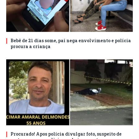
Bebê de 21 dias some, pai nega envolvimento e polícia
procura a criança
Procurado! Apos polícia divulgar foto, suspeito de