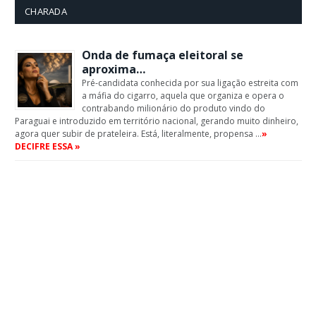
CHARADA
Onda de fumaça eleitoral se
aproxima…
Pré-candidata conhecida por sua ligação estreita com
a máfia do cigarro, aquela que organiza e opera o
contrabando milionário do produto vindo do
Paraguai e introduzido em território nacional, gerando muito dinheiro,
agora quer subir de prateleira. Está, literalmente, propensa …
»
DECIFRE ESSA »