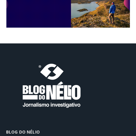
BLOG DO NÉLIO