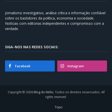
Jornalismo investigativo, análise crítica e informação confiável
sobre os bastidores da política, economia e sociedade.
Notícias com editorias independentes e compromisso com a
verdade.
SIGA-NOS NAS REDES SOCIAIS:
Facebook
Instagram
Copyright
© 2026
Blog do Nélio
. Todos os direitos reservados.
All
rights reserved
.
Topo