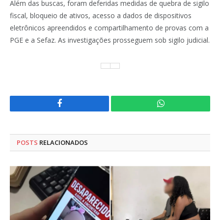
Além das buscas, foram deferidas medidas de quebra de sigilo
fiscal, bloqueio de ativos, acesso a dados de dispositivos
eletrônicos apreendidos e compartilhamento de provas com a
PGE e a Sefaz. As investigações prosseguem sob sigilo judicial.
Facebook
WhatsApp
POSTS
RELACIONADOS