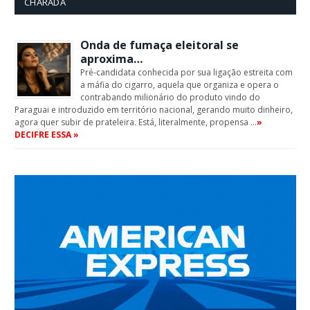
CHARADA
Onda de fumaça eleitoral se
aproxima…
Pré-candidata conhecida por sua ligação estreita com
a máfia do cigarro, aquela que organiza e opera o
contrabando milionário do produto vindo do
Paraguai e introduzido em território nacional, gerando muito dinheiro,
agora quer subir de prateleira. Está, literalmente, propensa …
»
DECIFRE ESSA »