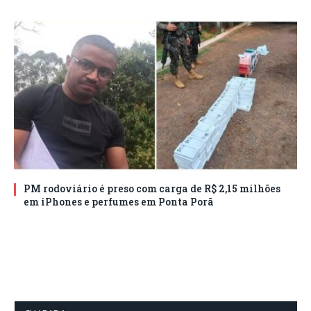
PM rodoviário é preso com carga de R$ 2,15 milhões
em iPhones e perfumes em Ponta Porã