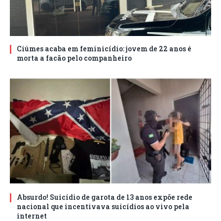
Ciúmes acaba em feminicídio: jovem de 22 anos é
morta a facão pelo companheiro
Absurdo! Suicídio de garota de 13 anos expõe rede
nacional que incentivava suicídios ao vivo pela
internet