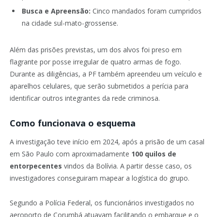
Busca e Apreensão:
Cinco mandados foram cumpridos
na cidade sul-mato-grossense.
Além das prisões previstas, um dos alvos foi preso em
flagrante por posse irregular de quatro armas de fogo.
Durante as diligências, a PF também apreendeu um veículo e
aparelhos celulares, que serão submetidos a perícia para
identificar outros integrantes da rede criminosa.
Como funcionava o esquema
A investigação teve início em 2024, após a prisão de um casal
em São Paulo com aproximadamente
100 quilos de
entorpecentes
vindos da Bolívia. A partir desse caso, os
investigadores conseguiram mapear a logística do grupo.
Segundo a Polícia Federal, os funcionários investigados no
aeroporto de Corumbá atuavam facilitando o embarque e o