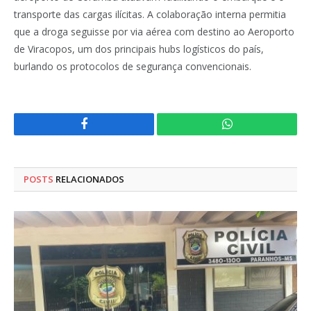
transporte das cargas ilícitas. A colaboração interna permitia
que a droga seguisse por via aérea com destino ao Aeroporto
de Viracopos, um dos principais hubs logísticos do país,
burlando os protocolos de segurança convencionais.
Facebook
WhatsApp
POSTS
RELACIONADOS