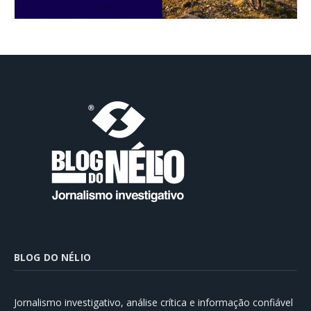
BLOG DO NÉLIO
Jornalismo investigativo, análise crítica e informação confiável