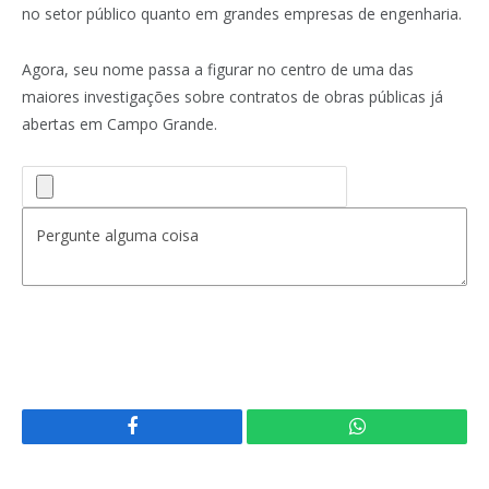
no setor público quanto em grandes empresas de engenharia.
Agora, seu nome passa a figurar no centro de uma das
maiores investigações sobre contratos de obras públicas já
abertas em Campo Grande.
Facebook
WhatsApp