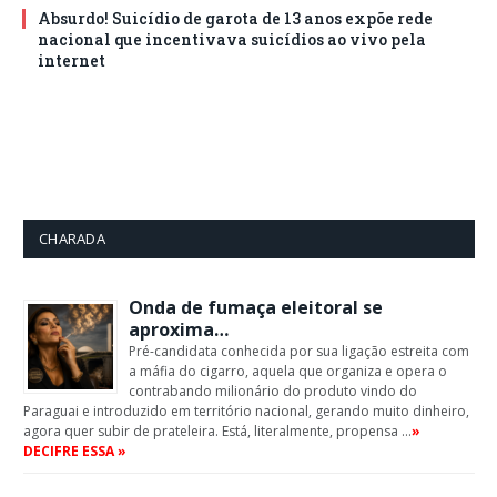
Absurdo! Suicídio de garota de 13 anos expõe rede
nacional que incentivava suicídios ao vivo pela
internet
CHARADA
Onda de fumaça eleitoral se
aproxima…
Pré-candidata conhecida por sua ligação estreita com
a máfia do cigarro, aquela que organiza e opera o
contrabando milionário do produto vindo do
Paraguai e introduzido em território nacional, gerando muito dinheiro,
agora quer subir de prateleira. Está, literalmente, propensa …
»
DECIFRE ESSA »