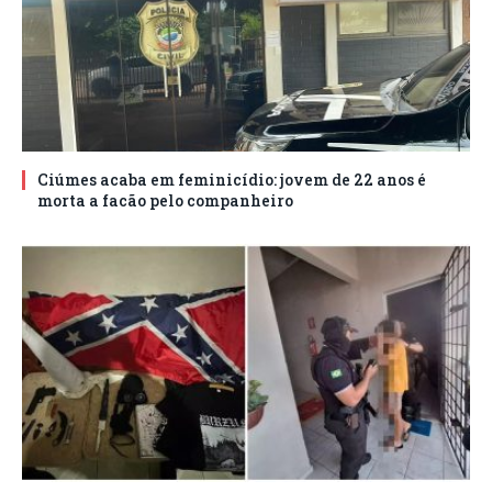
Ciúmes acaba em feminicídio: jovem de 22 anos é
morta a facão pelo companheiro