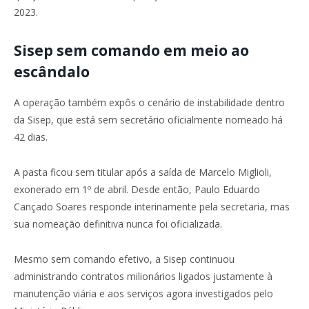
2023.
Sisep sem comando em meio ao
escândalo
A operação também expôs o cenário de instabilidade dentro
da Sisep, que está sem secretário oficialmente nomeado há
42 dias.
A pasta ficou sem titular após a saída de Marcelo Miglioli,
exonerado em 1º de abril. Desde então, Paulo Eduardo
Cançado Soares responde interinamente pela secretaria, mas
sua nomeação definitiva nunca foi oficializada.
Mesmo sem comando efetivo, a Sisep continuou
administrando contratos milionários ligados justamente à
manutenção viária e aos serviços agora investigados pelo