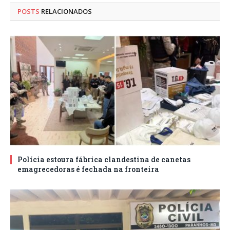
POSTS
RELACIONADOS
Polícia estoura fábrica clandestina de canetas
emagrecedoras é fechada na fronteira