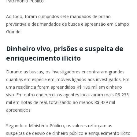
Patrimônio Público.
Ao todo, foram cumpridos sete mandados de prisão
preventiva e dez mandados de busca e apreensão em Campo
Grande.
Dinheiro vivo, prisões e suspeita de
enriquecimento ilícito
Durante as buscas, os investigadores encontraram grandes
quantias em espécie em imóveis ligados aos investigados. Em
uma residência foram apreendidos R$ 186 mil em dinheiro
vivo. Em outro endereço, os agentes localizaram mais R$ 233
mil em notas de real, totalizando ao menos R$ 429 mil
apreendidos.
Segundo o Ministério Público, os valores reforçam as
suspeitas de desvio de dinheiro público e enriquecimento ilícito