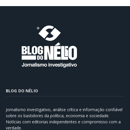
BLOG DO NÉLIO
Jornalismo investigativo, análise crítica e informação confiável
sobre os bastidores da política, economia e sociedade.
Notícias com editorias independentes e compromisso com a
verdade.