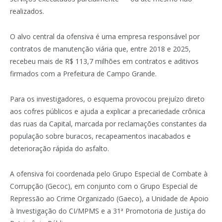
realizados.
O alvo central da ofensiva é uma empresa responsável por
contratos de manutenção viária que, entre 2018 e 2025,
recebeu mais de R$ 113,7 milhões em contratos e aditivos
firmados com a Prefeitura de Campo Grande.
Para os investigadores, o esquema provocou prejuízo direto
aos cofres públicos e ajuda a explicar a precariedade crônica
das ruas da Capital, marcada por reclamações constantes da
população sobre buracos, recapeamentos inacabados e
deterioração rápida do asfalto.
A ofensiva foi coordenada pelo Grupo Especial de Combate à
Corrupção (Gecoc), em conjunto com o
Grupo Especial de
Repressão ao Crime Organizado
(Gaeco), a Unidade de Apoio
à Investigação do CI/MPMS e a 31ª Promotoria de Justiça do