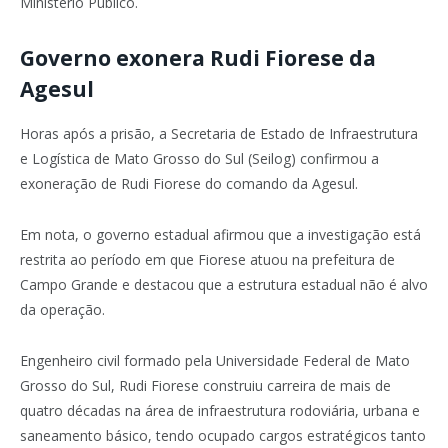
Ministério Público.
Governo exonera Rudi Fiorese da
Agesul
Horas após a prisão, a
Secretaria de Estado de Infraestrutura
e Logística de Mato Grosso do Sul
(Seilog) confirmou a
exoneração de Rudi Fiorese do comando da Agesul.
Em nota, o governo estadual afirmou que a investigação está
restrita ao período em que Fiorese atuou na prefeitura de
Campo Grande e destacou que a estrutura estadual não é alvo
da operação.
Engenheiro civil formado pela
Universidade Federal de Mato
Grosso do Sul
, Rudi Fiorese construiu carreira de mais de
quatro décadas na área de infraestrutura rodoviária, urbana e
saneamento básico, tendo ocupado cargos estratégicos tanto