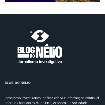
BLOG DO NÉLIO
Jornalismo investigativo, análise crítica e informação confiável
sobre os bastidores da política, economia e sociedade.