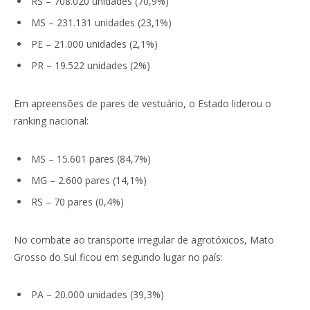
RS – 708.020 unidades (70,9%)
MS – 231.131 unidades (23,1%)
PE – 21.000 unidades (2,1%)
PR – 19.522 unidades (2%)
Em apreensões de pares de vestuário, o Estado liderou o
ranking nacional:
MS – 15.601 pares (84,7%)
MG – 2.600 pares (14,1%)
RS – 70 pares (0,4%)
No combate ao transporte irregular de agrotóxicos, Mato
Grosso do Sul ficou em segundo lugar no país:
PA – 20.000 unidades (39,3%)