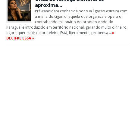
aproxima…
Pré-candidata conhecida por sua ligação estreita com
a máfia do cigarro, aquela que organiza e opera o
contrabando milionário do produto vindo do
Paraguai e introduzido em território nacional, gerando muito dinheiro,
agora quer subir de prateleira. Está, literalmente, propensa …
»
DECIFRE ESSA »