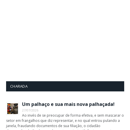
CHARADA
Um palhaço e sua mais nova palhaçada!
27/07/2026
Ao invés de se preocupar de forma efetiva, e sem mascarar o
setor em frangalhos que diz representar, e no qual entrou pulando a
janela, fraudando documentos de sua filiação, o cidadão