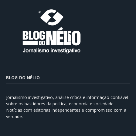
BLOG DO NÉLIO
Jornalismo investigativo, análise crítica e informação confiável
sobre os bastidores da política, economia e sociedade.
Notícias com editorias independentes e compromisso com a
verdade.