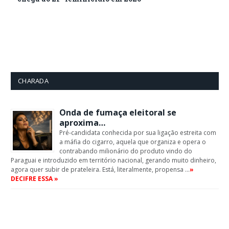
CHARADA
Onda de fumaça eleitoral se
aproxima…
Pré-candidata conhecida por sua ligação estreita com
a máfia do cigarro, aquela que organiza e opera o
contrabando milionário do produto vindo do
Paraguai e introduzido em território nacional, gerando muito dinheiro,
agora quer subir de prateleira. Está, literalmente, propensa …
»
DECIFRE ESSA »