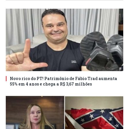
Novo rico do PT! Patrimônio de Fábio Trad aumenta
55% em 4 anos e chega a R$ 3,67 milhões