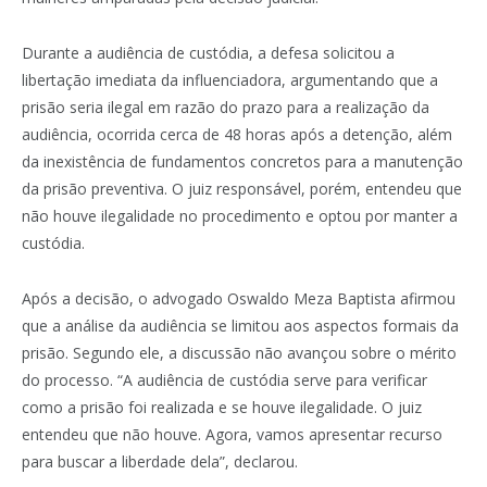
Durante a audiência de custódia, a defesa solicitou a
libertação imediata da influenciadora, argumentando que a
prisão seria ilegal em razão do prazo para a realização da
audiência, ocorrida cerca de 48 horas após a detenção, além
da inexistência de fundamentos concretos para a manutenção
da prisão preventiva. O juiz responsável, porém, entendeu que
não houve ilegalidade no procedimento e optou por manter a
custódia.
Após a decisão, o advogado Oswaldo Meza Baptista afirmou
que a análise da audiência se limitou aos aspectos formais da
prisão. Segundo ele, a discussão não avançou sobre o mérito
do processo. “A audiência de custódia serve para verificar
como a prisão foi realizada e se houve ilegalidade. O juiz
entendeu que não houve. Agora, vamos apresentar recurso
para buscar a liberdade dela”, declarou.