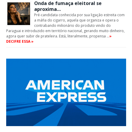
Onda de fumaça eleitoral se
aproxima…
Pré-candidata conhecida por sua ligação estreita com
a máfia do cigarro, aquela que organiza e opera o
contrabando milionário do produto vindo do
Paraguai e introduzido em território nacional, gerando muito dinheiro,
agora quer subir de prateleira. Está, literalmente, propensa …
»
DECIFRE ESSA »