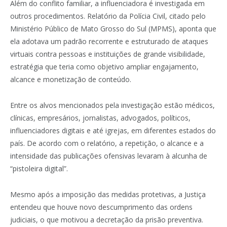
Além do conflito familiar, a influenciadora é investigada em
outros procedimentos. Relatório da Polícia Civil, citado pelo
Ministério Público de Mato Grosso do Sul (MPMS), aponta que
ela adotava um padrão recorrente e estruturado de ataques
virtuais contra pessoas e instituições de grande visibilidade,
estratégia que teria como objetivo ampliar engajamento,
alcance e monetização de conteúdo.
Entre os alvos mencionados pela investigação estão médicos,
clínicas, empresários, jornalistas, advogados, políticos,
influenciadores digitais e até igrejas, em diferentes estados do
país. De acordo com o relatório, a repetição, o alcance e a
intensidade das publicações ofensivas levaram à alcunha de
“pistoleira digital”.
Mesmo após a imposição das medidas protetivas, a Justiça
entendeu que houve novo descumprimento das ordens
judiciais, o que motivou a decretação da prisão preventiva.