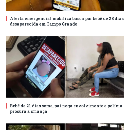
Alerta emergencial mobiliza busca por bebê de 28 dias
desaparecida em Campo Grande
Bebê de 21 dias some, pai nega envolvimento e polícia
procura a criança