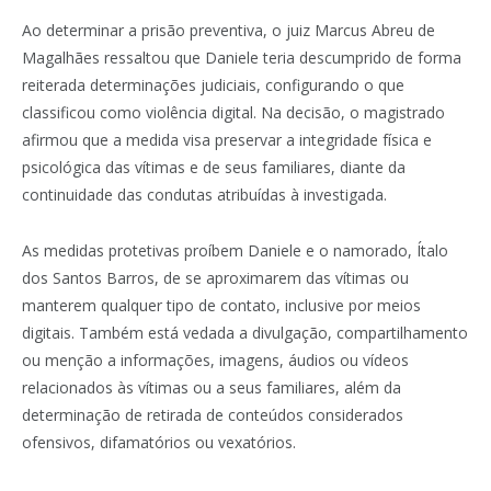
Ao determinar a prisão preventiva, o juiz Marcus Abreu de
Magalhães ressaltou que Daniele teria descumprido de forma
reiterada determinações judiciais, configurando o que
classificou como violência digital. Na decisão, o magistrado
afirmou que a medida visa preservar a integridade física e
psicológica das vítimas e de seus familiares, diante da
continuidade das condutas atribuídas à investigada.
As medidas protetivas proíbem Daniele e o namorado, Ítalo
dos Santos Barros, de se aproximarem das vítimas ou
manterem qualquer tipo de contato, inclusive por meios
digitais. Também está vedada a divulgação, compartilhamento
ou menção a informações, imagens, áudios ou vídeos
relacionados às vítimas ou a seus familiares, além da
determinação de retirada de conteúdos considerados
ofensivos, difamatórios ou vexatórios.