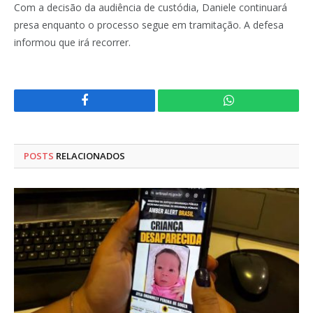
Com a decisão da audiência de custódia, Daniele continuará
presa enquanto o processo segue em tramitação. A defesa
informou que irá recorrer.
Facebook
WhatsApp
POSTS
RELACIONADOS