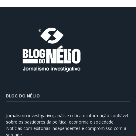
BLOG DO NÉLIO
Jornalismo investigativo, análise crítica e informação confiável
sobre os bastidores da política, economia e sociedade.
Notícias com editorias independentes e compromisso com a
verdade.