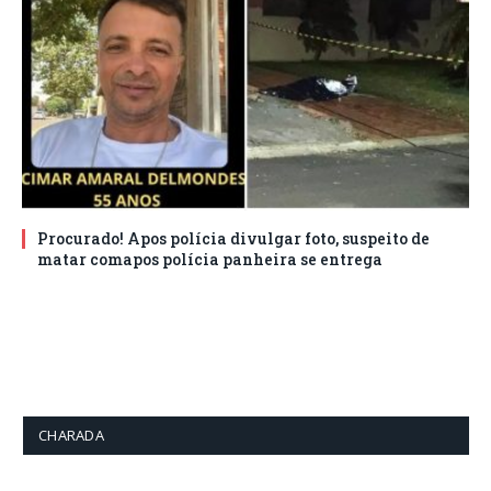
Procurado! Apos polícia divulgar foto, suspeito de
matar comapos polícia panheira se entrega
CHARADA