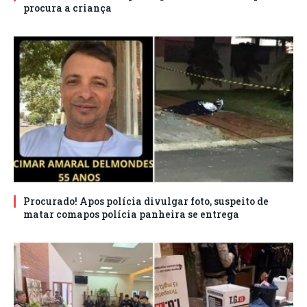
procura a criança
Procurado! Apos polícia divulgar foto, suspeito de
matar comapos polícia panheira se entrega