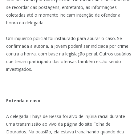
se recordar das postagens, entretanto, as informações
coletadas até o momento indicam intenção de ofender a
honra da delegada.
Um inquérito policial foi instaurado para apurar o caso. Se
confirmada a autoria, a jovem poderá ser indiciada por crime
contra a honra, com base na legislação penal. Outros usuários
que teriam participado das ofensas também estão sendo
investigados.
Entenda o caso
A delegada Thays de Bessa foi alvo de injúria racial durante
uma transmissão ao vivo da página do site Folha de
Dourados. Na ocasião, ela estava trabalhando quando deu