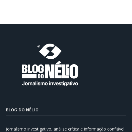
BLOG DO NÉLIO
Jornalismo investigativo, análise crítica e informação confiável