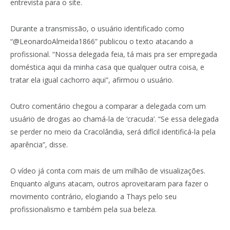
entrevista para o site.
Durante a transmissão, o usuário identificado como
“@LeonardoAlmeida1866” publicou o texto atacando a
profissional. “Nossa delegada feia, tá mais pra ser empregada
doméstica aqui da minha casa que qualquer outra coisa, e
tratar ela igual cachorro aqui”, afirmou o usuário.
Outro comentário chegou a comparar a delegada com um
usuário de drogas ao chamá-la de ‘cracuda’. “Se essa delegada
se perder no meio da Cracolândia, será difícil identificá-la pela
aparência”, disse.
O vídeo já conta com mais de um milhão de visualizações.
Enquanto alguns atacam, outros aproveitaram para fazer o
movimento contrário, elogiando a Thays pelo seu
profissionalismo e também pela sua beleza.