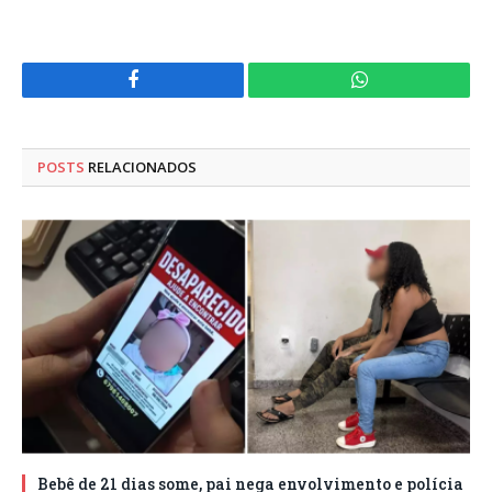
Facebook
WhatsApp
POSTS
RELACIONADOS
Bebê de 21 dias some, pai nega envolvimento e polícia