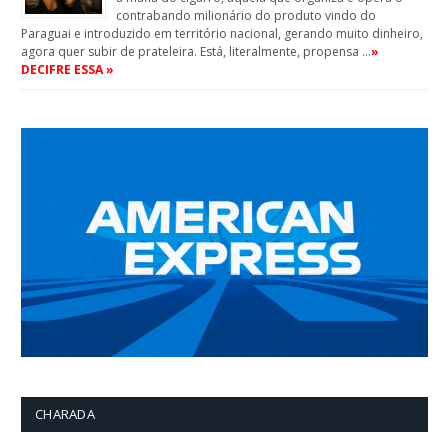
contrabando milionário do produto vindo do
Paraguai e introduzido em território nacional, gerando muito dinheiro,
agora quer subir de prateleira. Está, literalmente, propensa …
»
DECIFRE ESSA »
CHARADA