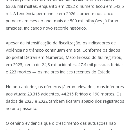
630,6 mil multas, enquanto em 2022 o número ficou em 542,5
mil. A tendência permanece em 2026: somente nos cinco
primeiros meses do ano, mais de 500 mil infrações já foram
emitidas, indicando novo recorde histórico.
Apesar da intensificação da fiscalização, os indicadores de
violência no trânsito continuam em alta. Conforme os dados
do portal Detran em Números, Mato Grosso do Sul registrou,
em 2025, cerca de 24,3 mil acidentes, 47,4 mil pessoas feridas
e 223 mortes — os maiores índices recentes do Estado.
No ano anterior, os números já eram elevados, mas inferiores
aos atuais: 23.315 acidentes, 44.215 feridos e 198 mortes. Os
dados de 2023 e 2022 também ficaram abaixo dos registrados
no ano passado.
O cenário evidencia que o crescimento das autuações não