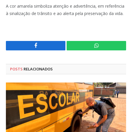
A cor amarela simboliza atenção e advertência, em referência
à sinalização de trânsito e ao alerta pela preservação da vida.
Facebook
WhatsApp
POSTS
RELACIONADOS