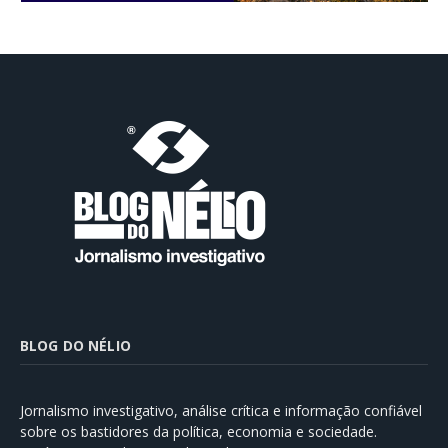
BLOG DO NÉLIO
Jornalismo investigativo, análise crítica e informação confiável
sobre os bastidores da política, economia e sociedade.