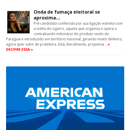
Onda de fumaça eleitoral se
aproxima…
Pré-candidata conhecida por sua ligação estreita com
a máfia do cigarro, aquela que organiza e opera o
contrabando milionário do produto vindo do
Paraguai e introduzido em território nacional, gerando muito dinheiro,
agora quer subir de prateleira. Está, literalmente, propensa …
»
DECIFRE ESSA »