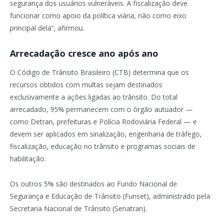
segurança dos usuários vulneráveis. A fiscalização deve
funcionar como apoio da política viária, não como eixo
principal dela”, afirmou.
Arrecadação cresce ano após ano
O Código de Trânsito Brasileiro (CTB) determina que os
recursos obtidos com multas sejam destinados
exclusivamente a ações ligadas ao trânsito. Do total
arrecadado, 95% permanecem com o órgão autuador —
como Detran, prefeituras e Polícia Rodoviária Federal — e
devem ser aplicados em sinalização, engenharia de tráfego,
fiscalização, educação no trânsito e programas sociais de
habilitação.
Os outros 5% são destinados ao Fundo Nacional de
Segurança e Educação de Trânsito (Funset), administrado pela
Secretaria Nacional de Trânsito (Senatran).