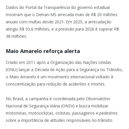
Dados do Portal da Transparência do governo estadual
mostram que o Detran-MS arrecada mais de R$ 20 milhões
anuais com multas desde 2021. Em 2025, a arrecadação
atingiu R$ 33,6 milhões, e a previsão para 2026 é superar R$
38 milhões.
Maio Amarelo reforça alerta
Criado em 2011 após a Organização das Nações Unidas
(ONU) lançar a Década de Ação para a Segurança no Trânsito,
o Maio Amarelo é um movimento internacional voltado à
conscientização para redução de acidentes e mortes.
No Brasil, a campanha é coordenada pelo Observatório
Nacional de Segurança Viária (ONSV) e busca mobilizar
motoristas, motociclistas, ciclistas, passageiros e pedestres
sobre a importância de atitudes responsáveis no trânsito.