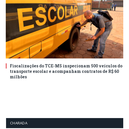
Fiscalizações do TCE-MS inspecionam 500 veículos do
transporte escolar e acompanham contratos de R$ 60
milhões
CHARADA