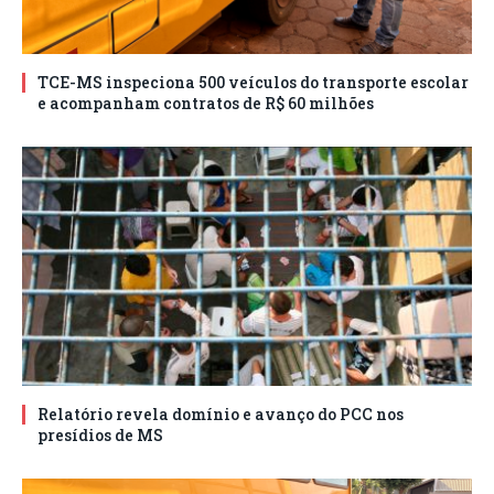
TCE-MS inspeciona 500 veículos do transporte escolar
e acompanham contratos de R$ 60 milhões
Relatório revela domínio e avanço do PCC nos
presídios de MS