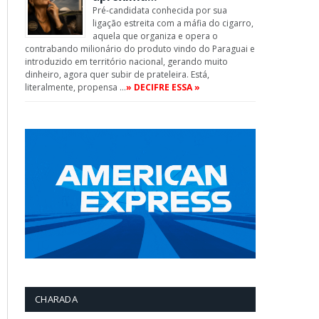
Pré-candidata conhecida por sua
ligação estreita com a máfia do cigarro,
aquela que organiza e opera o
contrabando milionário do produto vindo do Paraguai e
introduzido em território nacional, gerando muito
dinheiro, agora quer subir de prateleira. Está,
literalmente, propensa …
» DECIFRE ESSA »
CHARADA