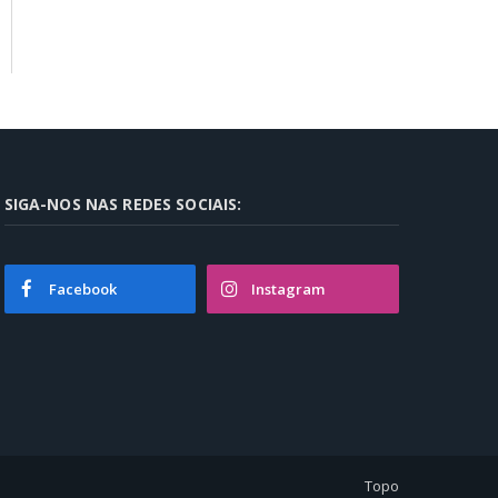
SIGA-NOS NAS REDES SOCIAIS:
Facebook
Instagram
Topo