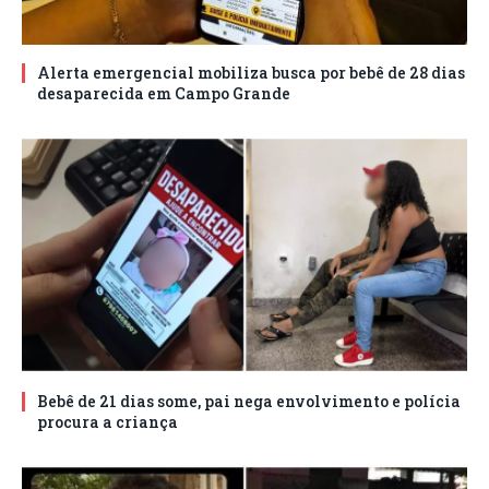
Alerta emergencial mobiliza busca por bebê de 28 dias
desaparecida em Campo Grande
Bebê de 21 dias some, pai nega envolvimento e polícia
procura a criança