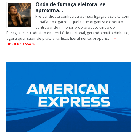
Onda de fumaça eleitoral se
aproxima…
Pré-candidata conhecida por sua ligação estreita com
a máfia do cigarro, aquela que organiza e opera o
contrabando milionário do produto vindo do
Paraguai e introduzido em território nacional, gerando muito dinheiro,
agora quer subir de prateleira. Está, literalmente, propensa …
»
DECIFRE ESSA »