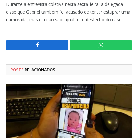
Durante a entrevista coletiva nesta sexta-feira, a delegada
disse que Gabriel também foi acusado de tentar estuprar uma
namorada, mas ela não sabe qual foi o desfecho do caso.
Facebook
WhatsApp
POSTS
RELACIONADOS