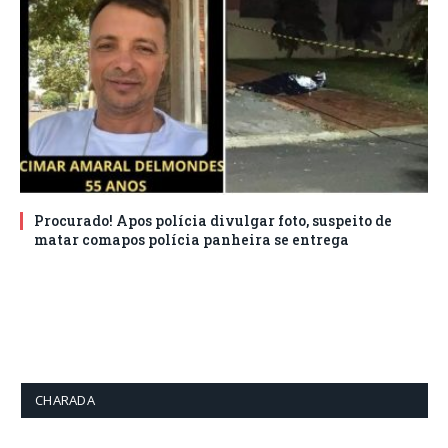
Procurado! Apos polícia divulgar foto, suspeito de
matar comapos polícia panheira se entrega
CHARADA