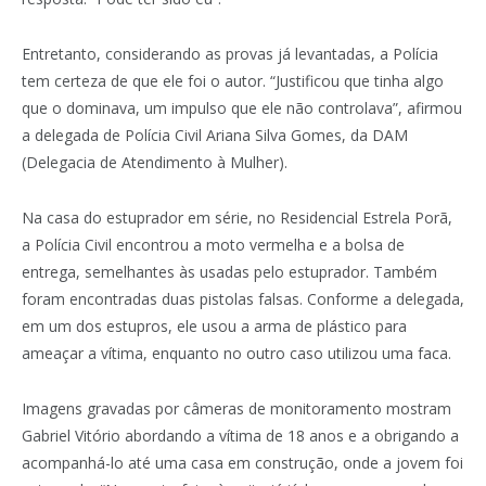
Entretanto, considerando as provas já levantadas, a Polícia
tem certeza de que ele foi o autor. “Justificou que tinha algo
que o dominava, um impulso que ele não controlava”, afirmou
a delegada de Polícia Civil Ariana Silva Gomes, da DAM
(Delegacia de Atendimento à Mulher).
Na casa do estuprador em série, no Residencial Estrela Porã,
a Polícia Civil encontrou a moto vermelha e a bolsa de
entrega, semelhantes às usadas pelo estuprador. Também
foram encontradas duas pistolas falsas. Conforme a delegada,
em um dos estupros, ele usou a arma de plástico para
ameaçar a vítima, enquanto no outro caso utilizou uma faca.
Imagens gravadas por câmeras de monitoramento mostram
Gabriel Vitório abordando a vítima de 18 anos e a obrigando a
acompanhá-lo até uma casa em construção, onde a jovem foi