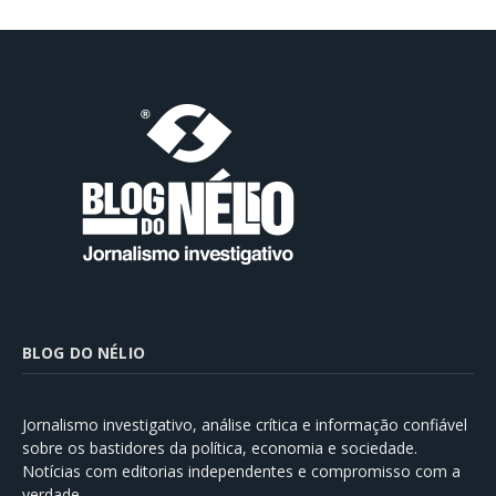
BLOG DO NÉLIO
Jornalismo investigativo, análise crítica e informação confiável
sobre os bastidores da política, economia e sociedade.
Notícias com editorias independentes e compromisso com a
verdade.