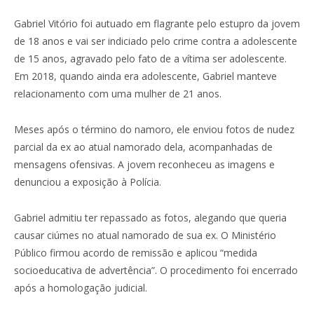
Gabriel Vitório foi autuado em flagrante pelo estupro da jovem
de 18 anos e vai ser indiciado pelo crime contra a adolescente
de 15 anos, agravado pelo fato de a vítima ser adolescente.
Em 2018, quando ainda era adolescente, Gabriel manteve
relacionamento com uma mulher de 21 anos.
Meses após o término do namoro, ele enviou fotos de nudez
parcial da ex ao atual namorado dela, acompanhadas de
mensagens ofensivas. A jovem reconheceu as imagens e
denunciou a exposição à Polícia.
Gabriel admitiu ter repassado as fotos, alegando que queria
causar ciúmes no atual namorado de sua ex. O Ministério
Público firmou acordo de remissão e aplicou “medida
socioeducativa de advertência”. O procedimento foi encerrado
após a homologação judicial.