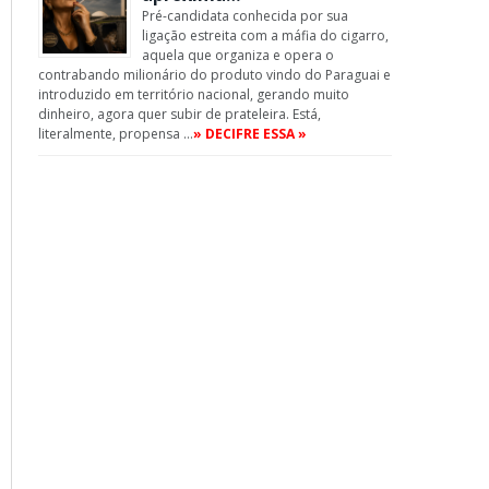
Pré-candidata conhecida por sua
ligação estreita com a máfia do cigarro,
aquela que organiza e opera o
contrabando milionário do produto vindo do Paraguai e
introduzido em território nacional, gerando muito
dinheiro, agora quer subir de prateleira. Está,
literalmente, propensa …
» DECIFRE ESSA »