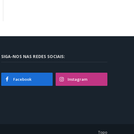
SIGA-NOS NAS REDES SOCIAIS:
Facebook
Instagram
Topo