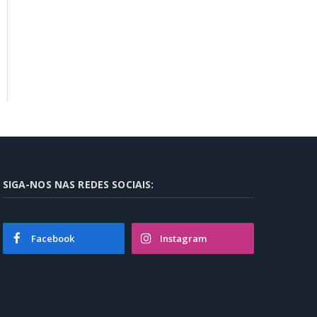
SIGA-NOS NAS REDES SOCIAIS:
Facebook
Instagram