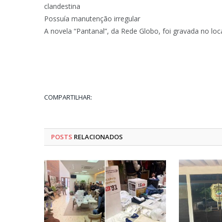
clandestina
Possuía manutenção irregular
A novela “Pantanal”, da Rede Globo, foi gravada no loc
COMPARTILHAR:
POSTS
RELACIONADOS