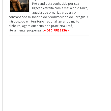
Pré-candidata conhecida por sua
ligação estreita com a máfia do cigarro,
aquela que organiza e opera o
contrabando milionário do produto vindo do Paraguai e
introduzido em território nacional, gerando muito
dinheiro, agora quer subir de prateleira. Está,
literalmente, propensa …
» DECIFRE ESSA »