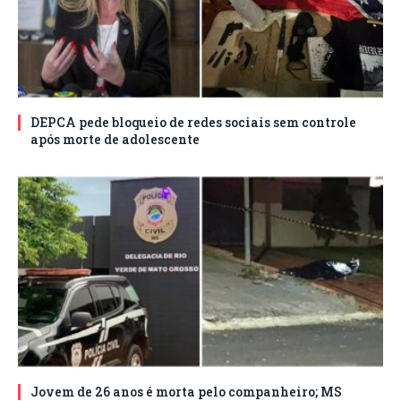
DEPCA pede bloqueio de redes sociais sem controle
após morte de adolescente
Jovem de 26 anos é morta pelo companheiro; MS