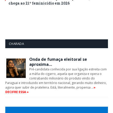
chega ao 21º feminicídio em 2026
CHARADA
Onda de fumaça eleitoral se
aproxima…
Pré-candidata conhecida por sua ligação estreita com
a máfia do cigarro, aquela que organiza e opera o
contrabando milionário do produto vindo do
Paraguai e introduzido em território nacional, gerando muito dinheiro,
agora quer subir de prateleira. Está, literalmente, propensa …
»
DECIFRE ESSA »