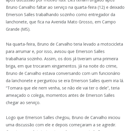
Bruno Carvalho faltar ao serviço na quarta-feira (12) e deixado
Emerson Salles trabalhando sozinho como entregador da
lanchonete, que fica na Avenida Mato Grosso, em Campo
Grande (MS).
Na quarta-feira, Bruno de Carvalho teria levado a motocicleta
para arrumar e, por isso, avisou que Emerson Salles
trabalharia sozinho. Assim, os dois já tiveram uma primeira
briga, em que trocaram xingamentos. Já na noite do crime,
Bruno de Carvalho estava conversando com um funcionário
da lanchonete e perguntou se era Emerson Salles quem iria lá.
“Tomara que ele nem venha, se não ele vai ter o dele”, teria
ameaçado o colega, momentos antes de Emerson Salles
chegar ao serviço.
Logo que Emerson Salles chegou, Bruno de Carvalho iniciou
uma discussão com ele e depois começaram a se agredir.