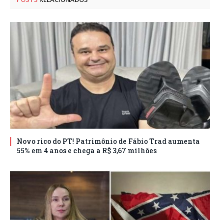
Novo rico do PT! Patrimônio de Fábio Trad aumenta
55% em 4 anos e chega a R$ 3,67 milhões