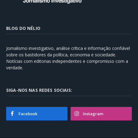
BLOG DO NÉLIO
Jornalismo investigativo, análise crítica e informação confiável
sobre os bastidores da política, economia e sociedade.
Notícias com editorias independentes e compromisso com a
verdade.
SIGA-NOS NAS REDES SOCIAIS:
Facebook
Instagram