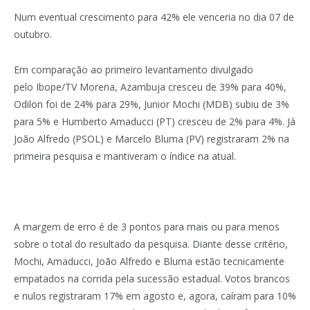
Num eventual crescimento para 42% ele venceria no dia 07 de
outubro.
Em comparação ao primeiro levantamento divulgado
pelo Ibope/TV Morena, Azambuja cresceu de 39% para 40%,
Odilon foi de 24% para 29%, Junior Mochi (MDB) subiu de 3%
para 5% e Humberto Amaducci (PT) cresceu de 2% para 4%. Já
João Alfredo (PSOL) e Marcelo Bluma (PV) registraram 2% na
primeira pesquisa e mantiveram o índice na atual.
A margem de erro é de 3 pontos para mais ou para menos
sobre o total do resultado da pesquisa. Diante desse critério,
Mochi, Amaducci, João Alfredo e Bluma estão tecnicamente
empatados na corrida pela sucessão estadual. Votos brancos
e nulos registraram 17% em agosto e, agora, caíram para 10%