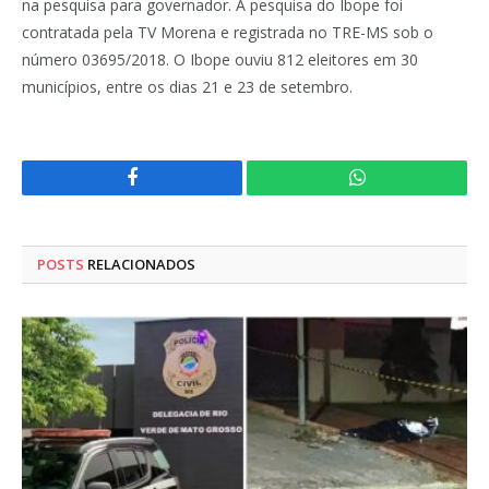
na pesquisa para governador. A pesquisa do Ibope foi
contratada pela TV Morena e registrada no TRE-MS sob o
número 03695/2018. O Ibope ouviu 812 eleitores em 30
municípios, entre os dias 21 e 23 de setembro.
Facebook
WhatsApp
POSTS
RELACIONADOS