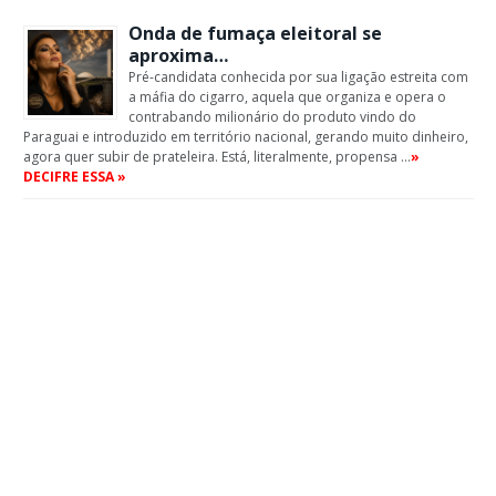
Onda de fumaça eleitoral se
aproxima…
Pré-candidata conhecida por sua ligação estreita com
a máfia do cigarro, aquela que organiza e opera o
contrabando milionário do produto vindo do
Paraguai e introduzido em território nacional, gerando muito dinheiro,
agora quer subir de prateleira. Está, literalmente, propensa …
»
DECIFRE ESSA »