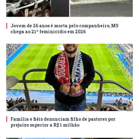
Jovem de 26 anos é morta pelo companheiro; MS
chega ao 21º feminicídio em 2026
Família e fiéis denunciam filho de pastores por
prejuízo superior a R$ 1 milhão