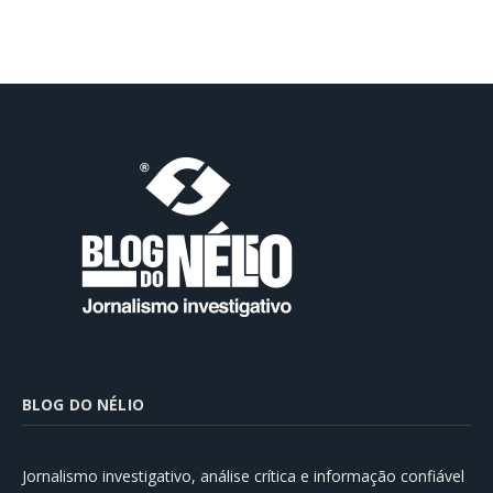
BLOG DO NÉLIO
Jornalismo investigativo, análise crítica e informação confiável