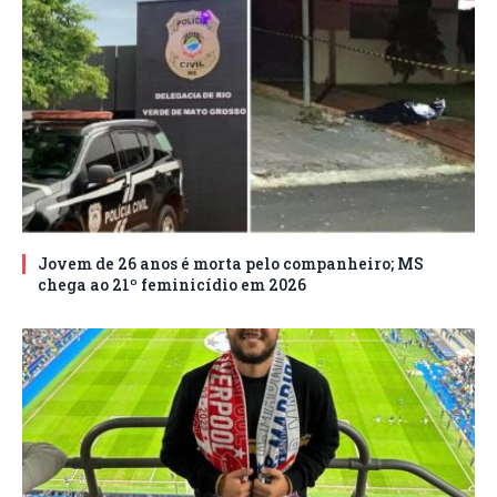
Jovem de 26 anos é morta pelo companheiro; MS
chega ao 21º feminicídio em 2026