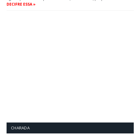
DECIFRE ESSA »
CHARADA