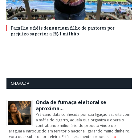
Família e fiéis denunciam filho de pastores por
prejuízo superior a R$ 1 milhão
CHARADA
Onda de fumaça eleitoral se
aproxima…
Pré-candidata conhecida por sua ligação estreita com
a máfia do cigarro, aquela que organiza e opera o
contrabando milionário do produto vindo do
Paraguai e introduzido em território nacional, gerando muito dinheiro,
agora quer subir de prateleira. Está, literalmente, propensa …
»