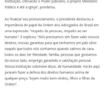
instituição, criticando o Poder Judiciário, o próprio Ministério
Público e até a igreja”, ponderou.
Ao finalizar seu pronunciamento, o presidente destacou a
importância do papel da Ordem dos Advogados do Brasil em
uma expressão: “respeito às pessoas, respeito ao ser
humano”. E explicou: “Nós precisamos sim fazer valer nossos
direitos, nossas garantias para que tenhamos um país sério
naquilo que todos nós sonhamos quando saímos de casa
todos os dias: ter felicidade, família, pessoas que gostamos
do nosso lado, emprego garantido e satisfação pessoal.
Nossa instituição sobrevive disso, de humanidade. Vocês aqui
juraram fazer a defesa dos direitos humanos acima de
qualquer preço. Sejam muito bem-vindos, filhos e filhas da
Ordem”.