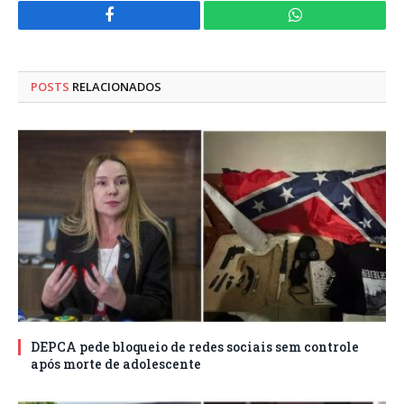
Facebook
WhatsApp
POSTS
RELACIONADOS
DEPCA pede bloqueio de redes sociais sem controle
após morte de adolescente