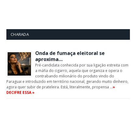
CHARADA
Onda de fumaça eleitoral se
aproxima…
Pré-candidata conhecida por sua ligação estreita com
a máfia do cigarro, aquela que organiza e opera o
contrabando milionário do produto vindo do
Paraguai e introduzido em território nacional, gerando muito dinheiro,
agora quer subir de prateleira. Está, literalmente, propensa …
»
DECIFRE ESSA »