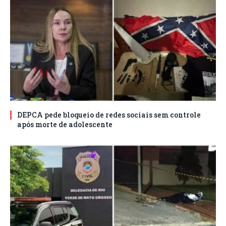
DEPCA pede bloqueio de redes sociais sem controle
após morte de adolescente