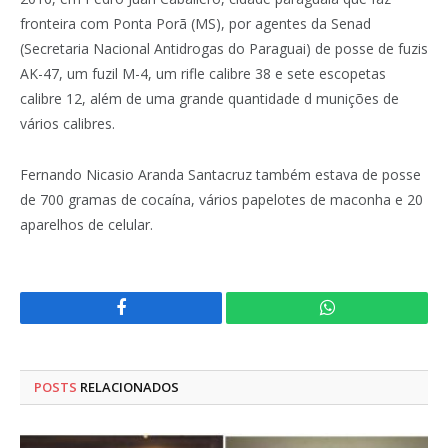
fronteira com Ponta Porã (MS), por agentes da Senad
(Secretaria Nacional Antidrogas do Paraguai) de posse de fuzis
AK-47, um fuzil M-4, um rifle calibre 38 e sete escopetas
calibre 12, além de uma grande quantidade d munições de
vários calibres.
Fernando Nicasio Aranda Santacruz também estava de posse
de 700 gramas de cocaína, vários papelotes de maconha e 20
aparelhos de celular.
Facebook
WhatsApp
POSTS
RELACIONADOS