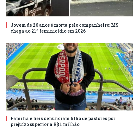
Jovem de 26 anos é morta pelo companheiro; MS
chega ao 21º feminicídio em 2026
Família e fiéis denunciam filho de pastores por
prejuízo superior a R$ 1 milhão