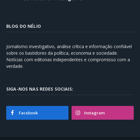
BLOG DO NÉLIO
Jornalismo investigativo, análise crítica e informação confiável
sobre os bastidores da política, economia e sociedade.
Notícias com editorias independentes e compromisso com a
verdade.
SIGA-NOS NAS REDES SOCIAIS:
Facebook
Instagram