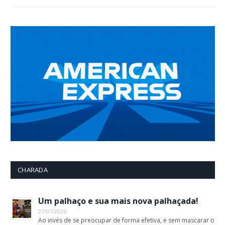
CHARADA
Um palhaço e sua mais nova palhaçada!
27/07/2026
Ao invés de se preocupar de forma efetiva, e sem mascarar o