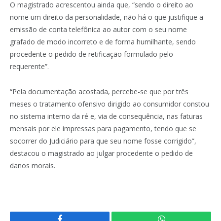
O magistrado acrescentou ainda que, “sendo o direito ao
nome um direito da personalidade, não há o que justifique a
emissão de conta telefônica ao autor com o seu nome
grafado de modo incorreto e de forma humilhante, sendo
procedente o pedido de retificação formulado pelo
requerente”.
“Pela documentação acostada, percebe-se que por três
meses o tratamento ofensivo dirigido ao consumidor constou
no sistema interno da ré e, via de consequência, nas faturas
mensais por ele impressas para pagamento, tendo que se
socorrer do Judiciário para que seu nome fosse corrigido”,
destacou o magistrado ao julgar procedente o pedido de
danos morais.