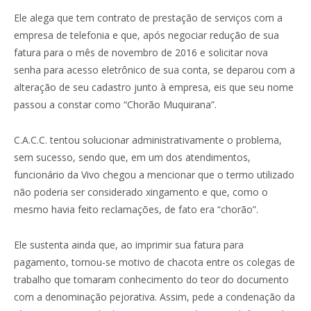
Ele alega que tem contrato de prestação de serviços com a
empresa de telefonia e que, após negociar redução de sua
fatura para o mês de novembro de 2016 e solicitar nova
senha para acesso eletrônico de sua conta, se deparou com a
alteração de seu cadastro junto à empresa, eis que seu nome
passou a constar como “Chorão Muquirana”.
C.A.C.C. tentou solucionar administrativamente o problema,
sem sucesso, sendo que, em um dos atendimentos,
funcionário da Vivo chegou a mencionar que o termo utilizado
não poderia ser considerado xingamento e que, como o
mesmo havia feito reclamações, de fato era “chorão”.
Ele sustenta ainda que, ao imprimir sua fatura para
pagamento, tornou-se motivo de chacota entre os colegas de
trabalho que tomaram conhecimento do teor do documento
com a denominação pejorativa. Assim, pede a condenação da