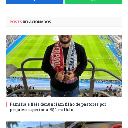
Facebook
WhatsApp
POSTS
RELACIONADOS
Família e fiéis denunciam filho de pastores por
prejuízo superior a R$ 1 milhão