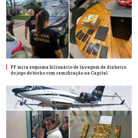
PF mira esquema bilionário de lavagem de dinheiro
do jogo do bicho com ramificação na Capital