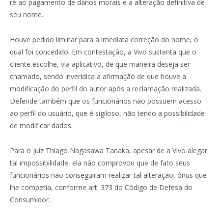
ré ao pagamento de danos morais e a alteração definitiva de
seu nome.
Houve pedido liminar para a imediata correção do nome, o
qual foi concedido. Em contestação, a Vivo sustenta que o
cliente escolhe, via aplicativo, de que maneira deseja ser
chamado, sendo inverídica a afirmação de que houve a
modificação do perfil do autor após a reclamação realizada.
Defende também que os funcionários não possuem acesso
ao perfil do usuário, que é sigiloso, não tendo a possibilidade
de modificar dados.
Para o juiz Thiago Nagasawa Tanaka, apesar de a Vivo alegar
tal impossibilidade, ela não comprovou que de fato seus
funcionários não conseguiram realizar tal alteração, ônus que
lhe competia, conforme art. 373 do Código de Defesa do
Consumidor.