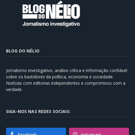
BLOG DO NÉLIO
Jornalismo investigativo, análise crítica e informação confiável
sobre os bastidores da política, economia e sociedade.
Notícias com editorias independentes e compromisso com a
verdade.
SIGA-NOS NAS REDES SOCIAIS:
Facebook
Instagram