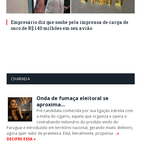
Empresário diz que soube pela imprensa de carga de
ouro de R$ 140 milhões em seu avião
CHARADA
Onda de fumaça eleitoral se
aproxima…
Pré-candidata conhecida por sua ligação estreita com
a máfia do cigarro, aquela que organiza e opera o
contrabando milionário do produto vindo do
Paraguai e introduzido em território nacional, gerando muito dinheiro,
agora quer subir de prateleira. Está, literalmente, propensa …
»
DECIFRE ESSA »